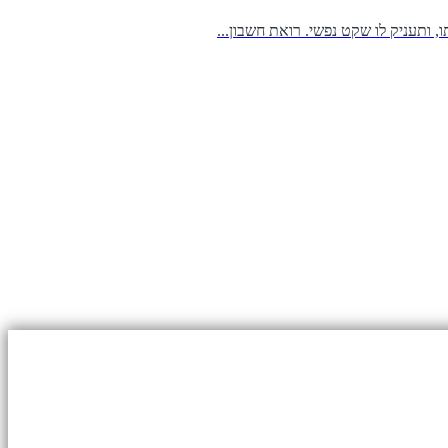
 ותעניק לו שקט נפשי. רואת חשבון...