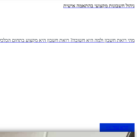
ניהול חשבונות מקצועי בהתאמה אישית
מהי רואת חשבון ולמה היא חשובה? רואת חשבון היא מקצוע בתחום הכלכלה ו
קרא עוד >>