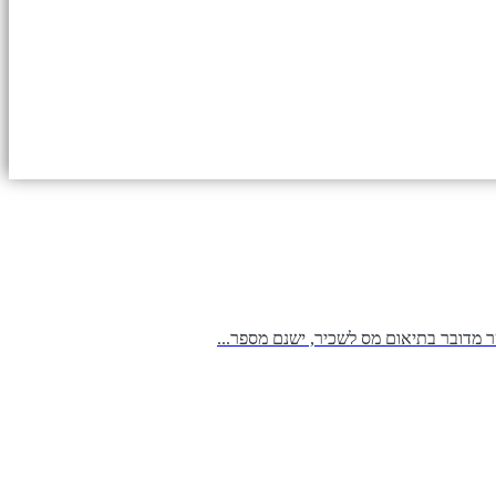
 מדובר בתיאום מס לשכיר, ישנם מספר...