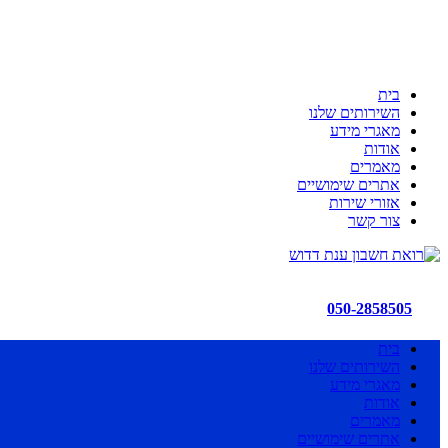
ענת דדוש רואת חשבון
לשקט הנפשי שלך יש בית
כי מקצועיות זו הדרך!!!
בית
השירותים שלנו
מאגרי מידע
אודות
מאמרים
אתרים שימושיים
אזורי שירות
צור קשר
050-2858505
בית
השירותים שלנו
מאגרי מידע
אודות
מאמרים
אתרים שימושיים