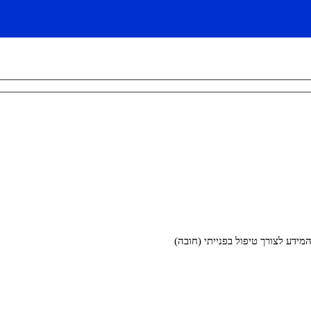
דע לצורך טיפול בפנייתי (חובה)