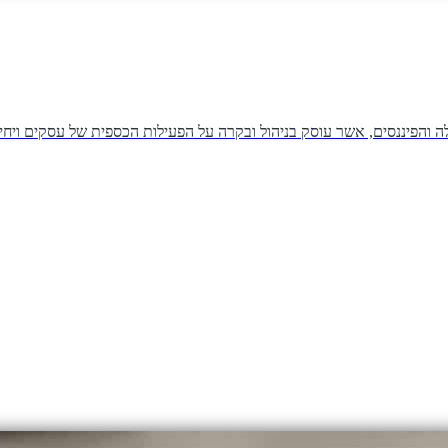
הפיננסים, אשר עוסק בניהול ובקרה על הפעילות הכספית של עסקים ויחידים