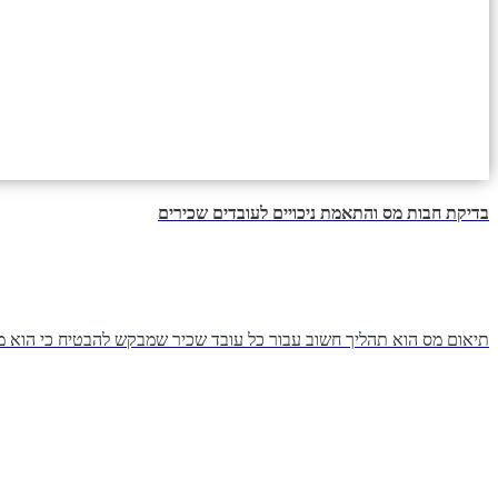
בדיקת חבות מס והתאמת ניכויים לעובדים שכירים
תיאום מס הוא תהליך חשוב עבור כל עובד שכיר שמבקש להבטיח כי הוא מש