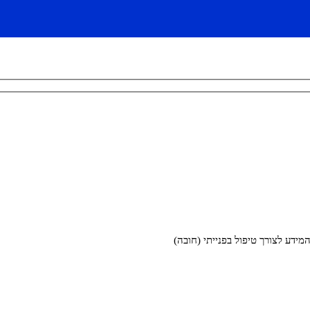
דע לצורך טיפול בפנייתי (חובה)