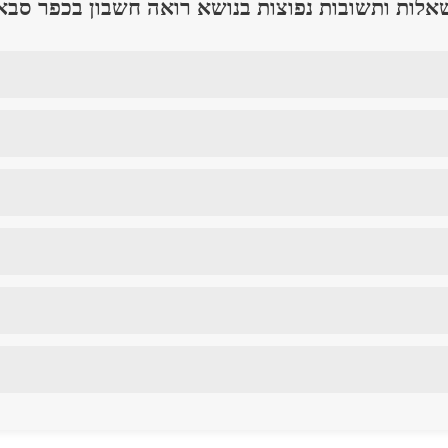
אלות ותשובות נפוצות בנושא רואה חשבון בכפר סבא