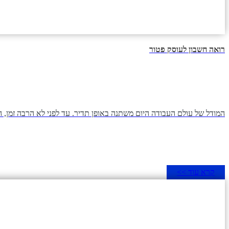
רואה חשבון לעוסק פטור
המודל של עולם העבודה היום משתנה באופן תדיר. עד לפני לא הרבה זמן,
קרא עוד >>