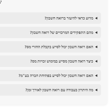
ש
מדוע כדאי להיעזר ברואה חשבון?
מהם התפקידים המרכזיים של רואה חשבון?
האם רואה חשבון יכול לסייע בקבלת החזרי מס?
כיצד רואה חשבון מסייע במימוש זכויות מס?
האם רואה חשבון יכול לסייע בפתיחת חברה בע"מ?
מה היתרון בעבודה עם רואה חשבון לאורך זמן?