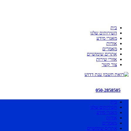
ענת דדוש רואת חשבון
לשקט הנפשי שלך יש בית
כי מקצועיות זו הדרך!!!
בית
השירותים שלנו
מאגרי מידע
אודות
מאמרים
אתרים שימושיים
אזורי שירות
צור קשר
050-2858505
בית
השירותים שלנו
מאגרי מידע
אודות
מאמרים
אתרים שימושיים