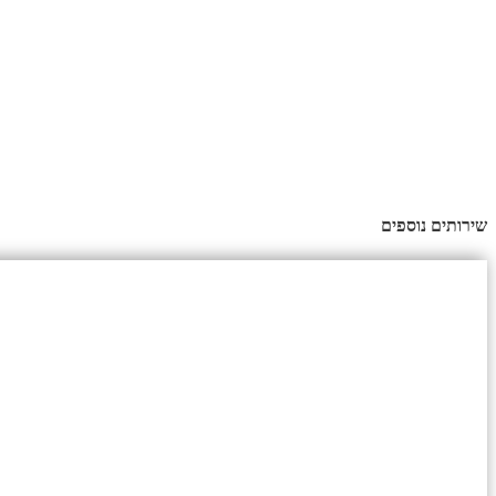
שירותים נוספים