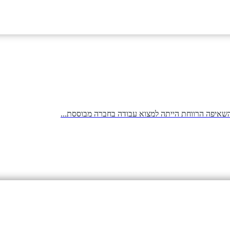
 השאיפה הרווחת הייתה למצוא עבודה בחברה מבוססת...