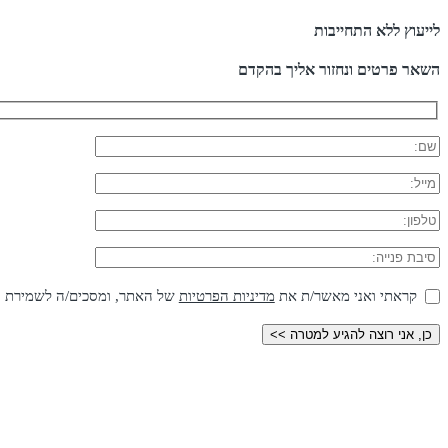
לייעוץ ללא התחייבות
השאר פרטים ונחזור אליך בהקדם
קראתי ואני מאשר/ת את
מדיניות הפרטיות
של האתר, ומסכים/ה לשמירת המי