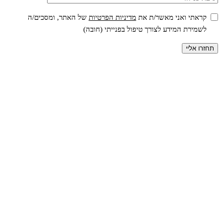
קראתי ואני מאשר/ת את
מדיניות הפרטיות
של האתר, ומסכים/ה
לשמירת המידע לצורך טיפול בפנייתי (חובה)