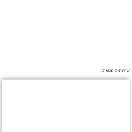
שירותים נוספים