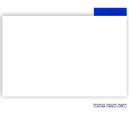
קרא עוד >>
רואה חשבון בנתניה