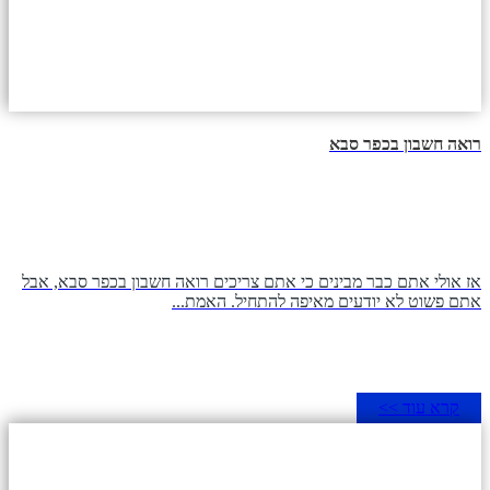
רואה חשבון בכפר סבא
אז אולי אתם כבר מבינים כי אתם צריכים רואה חשבון בכפר סבא, אבל
אתם פשוט לא יודעים מאיפה להתחיל. האמת...
קרא עוד >>