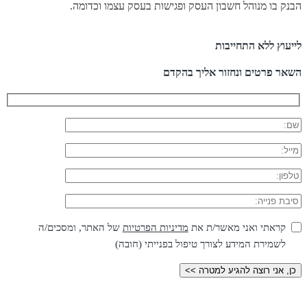
הבנק בו מנוהל חשבון העסק ופגישות בעסק עצמו וכדומה.
לייעוץ ללא התחייבות
השאר פרטים ונחזור אליך בהקדם
קראתי ואני מאשר/ת את
מדיניות הפרטיות
של האתר, ומסכים/ה
לשמירת המידע לצורך טיפול בפנייתי (חובה)