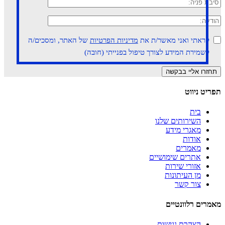
קראתי ואני מאשר/ת את
מדיניות הפרטיות
של האתר, ומסכים/ה
לשמירת המידע לצורך טיפול בפנייתי (חובה)
תפריט ניווט
בית
השירותים שלנו
מאגרי מידע
אודות
מאמרים
אתרים שימושיים
אזורי שירות
מן העיתונות
צור קשר
מאמרים רלוונטיים
הצהרת נגישות