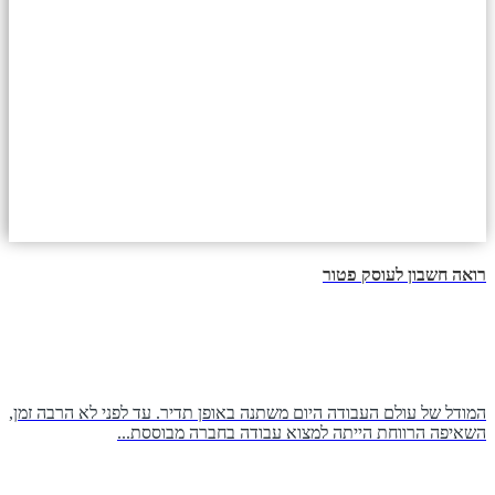
רואה חשבון לעוסק פטור
המודל של עולם העבודה היום משתנה באופן תדיר. עד לפני לא הרבה זמן,
השאיפה הרווחת הייתה למצוא עבודה בחברה מבוססת...