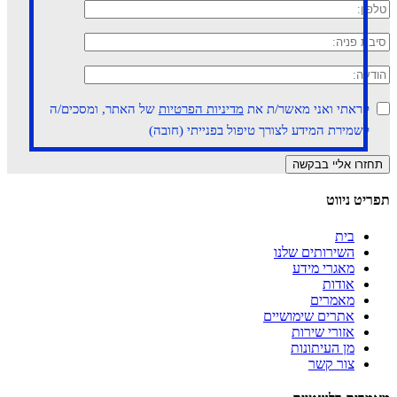
קראתי ואני מאשר/ת את
מדיניות הפרטיות
של האתר, ומסכים/ה
לשמירת המידע לצורך טיפול בפנייתי (חובה)
תפריט ניווט
בית
השירותים שלנו
מאגרי מידע
אודות
מאמרים
אתרים שימושיים
אזורי שירות
מן העיתונות
צור קשר