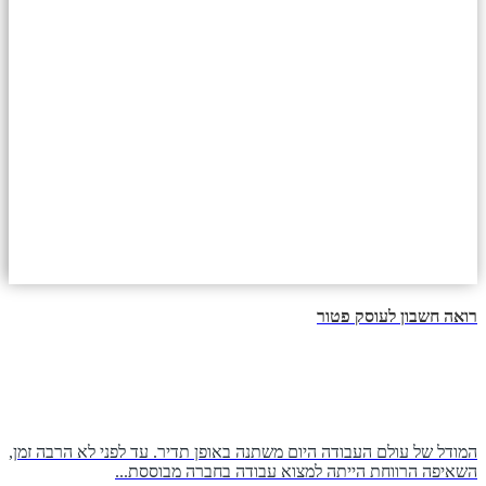
רואה חשבון לעוסק פטור
המודל של עולם העבודה היום משתנה באופן תדיר. עד לפני לא הרבה זמן,
השאיפה הרווחת הייתה למצוא עבודה בחברה מבוססת...