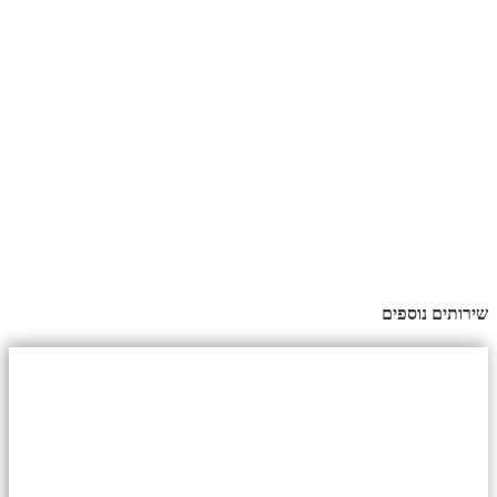
שירותים נוספים