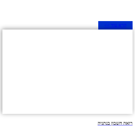
קרא עוד >>
רואה חשבון בנתניה