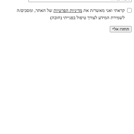
קראתי ואני מאשר/ת את
מדיניות הפרטיות
של האתר, ומסכים/ה
לשמירת המידע לצורך טיפול בפנייתי (חובה)