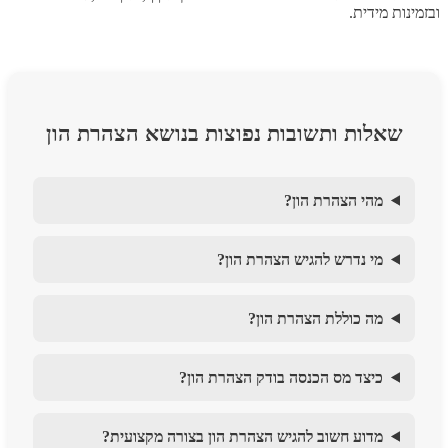
ובזמינות מידית.
שאלות ותשובות נפוצות בנושא הצהרת הון
מהי הצהרת הון?
מי נדרש להגיש הצהרת הון?
מה כוללת הצהרת הון?
כיצד מס הכנסה בודק הצהרת הון?
מדוע חשוב להגיש הצהרת הון בצורה מקצועית?