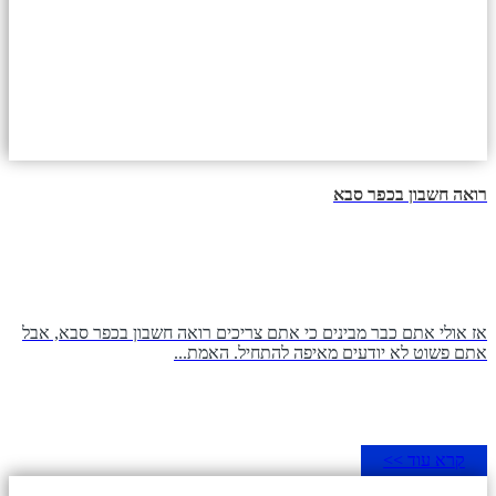
רואה חשבון בכפר סבא
אז אולי אתם כבר מבינים כי אתם צריכים רואה חשבון בכפר סבא, אבל
אתם פשוט לא יודעים מאיפה להתחיל. האמת...
קרא עוד >>