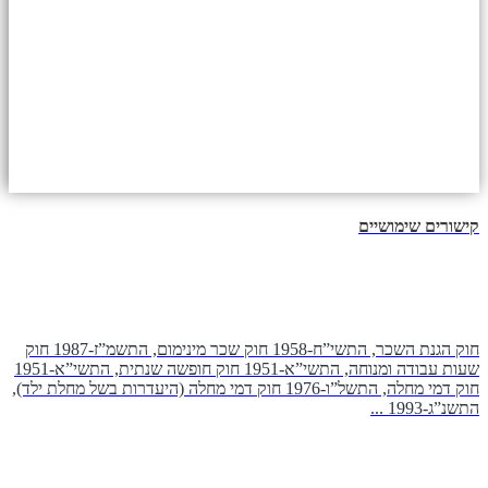
קישורים שימושיים
חוק הגנת השכר, התשי”ח-1958 חוק שכר מינימום, התשמ”ז-1987 חוק
שעות עבודה ומנוחה, התשי”א-1951 חוק חופשה שנתית, התשי”א-1951
חוק דמי מחלה, התשל”ו-1976 חוק דמי מחלה (היעדרות בשל מחלת ילד),
התשנ”ג-1993 ...