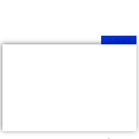
קרא עוד >>