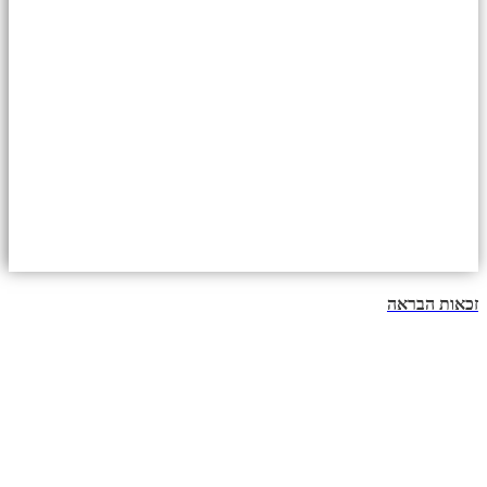
זכאות הבראה