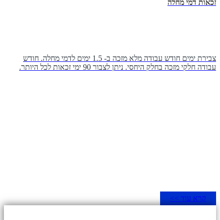
זכאות דמי מחלה
צבירת ימים חודש עבודה מלא מזכה ב- 1.5 ימים לדמי מחלה. חודש
עבודה חלקי מזכה בחלק היחסי. ניתן לצבור 90 ימי זכאות לכל היותר.
קרא עוד >>