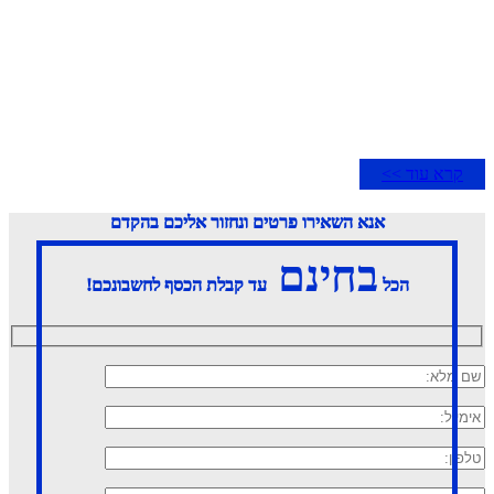
קרא עוד >>
אנא השאירו פרטים ונחזור אליכם בהקדם
בחינם
הכל
עד קבלת הכסף לחשבונכם!