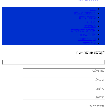
בית
השירותים שלנו
מאגרי מידע
אודות
מאמרים
אתרים שימושיים
אזורי שירות
מן העיתונות
צור קשר
לקביעת פגישת ייעוץ