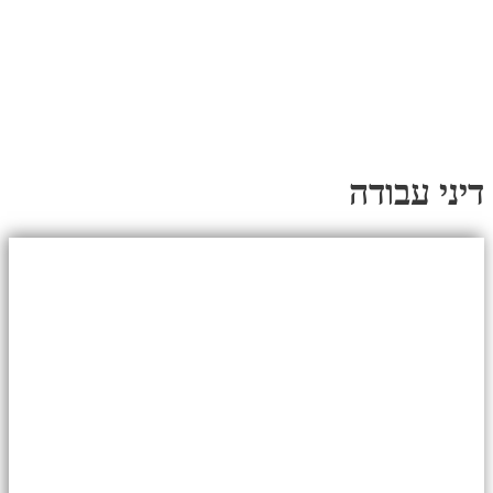
דיני עבודה