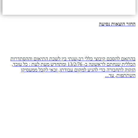
החזר הוצאות נסיעה
בהתאם להסכם קיבוצי כללי רב-שנתי בין לשכת התיאום וההסתדרות
הכללית שנחתם לראשונה ב- 13/2/76 ומתחדש מעת לעת : כל עובד,
הזקוק לתחבורה כדי להגיע למקום עבודתו, זכאי לקבל ממעסיקו
השתתפות, עד...