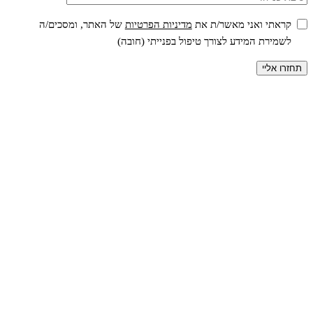
קראתי ואני מאשר/ת את
מדיניות הפרטיות
של האתר, ומסכים/ה
לשמירת המידע לצורך טיפול בפנייתי (חובה)