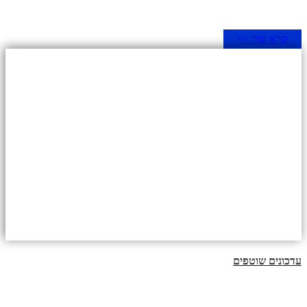
קרא עוד >>
עדכונים שוטפים