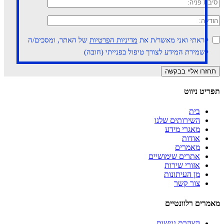
קראתי ואני מאשר/ת את
מדיניות הפרטיות
של האתר, ומסכים/ה
לשמירת המידע לצורך טיפול בפנייתי (חובה)
תפריט ניווט
בית
השירותים שלנו
מאגרי מידע
אודות
מאמרים
אתרים שימושיים
אזורי שירות
מן העיתונות
צור קשר
מאמרים רלוונטיים
הצהרת נגישות