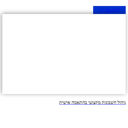
קרא עוד >>
ניהול חשבונות מקצועי בהתאמה אישית