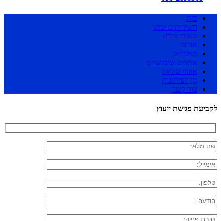
בית
השירותים שלנו
מאגרי מידע
אודות
מאמרים
אתרים שימושיים
אזורי שירות
מן העיתונות
צור קשר
לקביעת פגישת ייעוץ