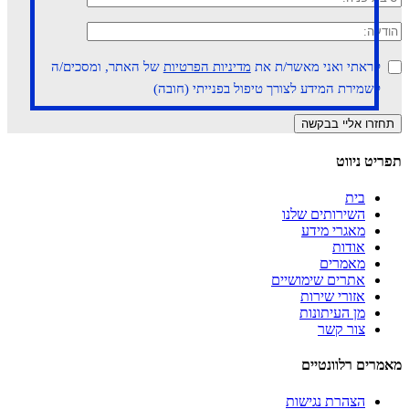
קראתי ואני מאשר/ת את
מדיניות הפרטיות
של האתר, ומסכים/ה
לשמירת המידע לצורך טיפול בפנייתי (חובה)
תפריט ניווט
בית
השירותים שלנו
מאגרי מידע
אודות
מאמרים
אתרים שימושיים
אזורי שירות
מן העיתונות
צור קשר
מאמרים רלוונטיים
הצהרת נגישות