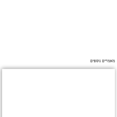
מאמרים נוספים