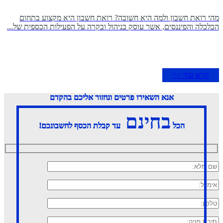
מהי רואת חשבון ולמה היא חשובה? רואת חשבון היא מקצוע בתחום
הכלכלה והפיננסים, אשר עוסק בניהול ובקרה על הפעילות הכספית של...
קרא עוד >>
אנא השאירו פרטים ונחזור אליכם בהקדם
בחינם
הכל
עד קבלת הכסף לחשבונכם!