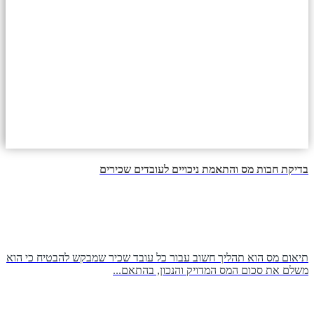
בדיקת חבות מס והתאמת ניכויים לעובדים שכירים
תיאום מס הוא תהליך חשוב עבור כל עובד שכיר שמבקש להבטיח כי הוא
משלם את סכום המס המדויק והנכון, בהתאם...