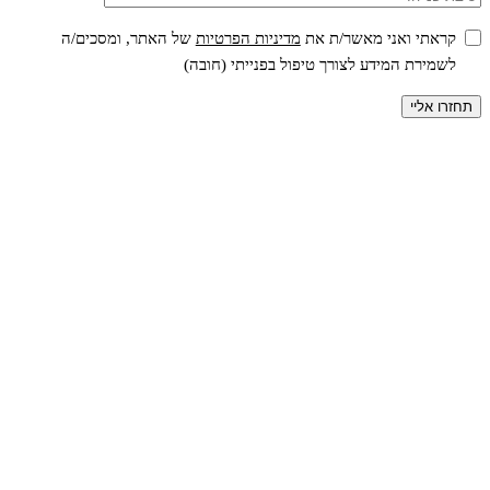
קראתי ואני מאשר/ת את
מדיניות הפרטיות
של האתר, ומסכים/ה
לשמירת המידע לצורך טיפול בפנייתי (חובה)