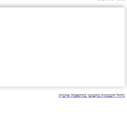
ניהול חשבונות מקצועי בהתאמה אישית