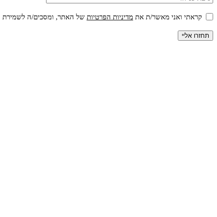
קראתי ואני מאשר/ת את
מדיניות הפרטיות
של האתר, ומסכים/ה לשמירת המי