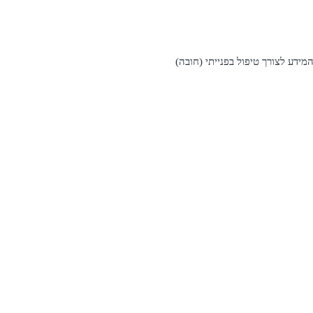
דע לצורך טיפול בפנייתי (חובה)