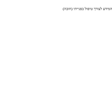
דע לצורך טיפול בפנייתי (חובה)