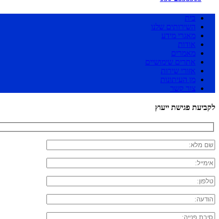
בית
השירותים שלנו
מאגרי מידע
אודות
מאמרים
אתרים שימושיים
אזורי שירות
מן העיתונות
צור קשר
לקביעת פגישת ייעוץ