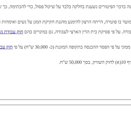
 בדבר הפיטורים נשענת בחלקה בלבד על שיקול פסול, כדי להכתימה, כך ש
מועד בו פוטרה, הייתה הרצון להימנע מהגנת חקיקת המגן על נשים ואימהות 
בודה. על פי פסיקת בית הדין הארצי לעבודה, גם במקרים בהם
חוק עבודת נש
ל פי הפסד ההכנסה בתקופה המוגנת (כ- 30,000 ש”ח) על פי
חוק עבו
ש”ח.