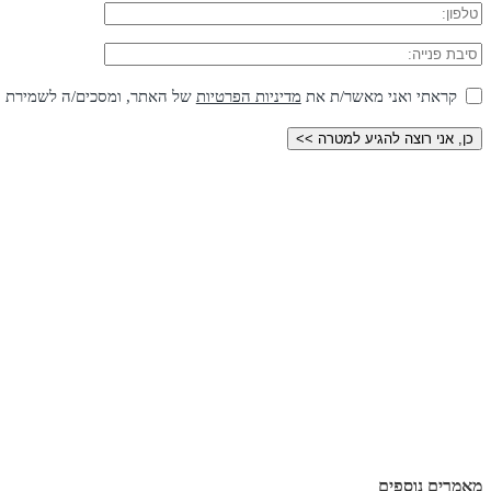
קראתי ואני מאשר/ת את
מדיניות הפרטיות
של האתר, ומסכים/ה לשמירת המי
מאמרים נוספים