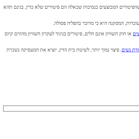
הפיטורים המבוצעים בנסיבות שכאלה הם פיטורים שלא כדין, בגינם תהא
עובדות, המסקנה היא כי מדובר בהפליה פסולה.
ים
או חוק השוויון אינם חלים, פיטורים בניגוד לעקרון השוויון מהווים קיום
דת נשים
. פיצוי נמוך יותר, לשיטת בית הדין, יוציא את המעסיקה נשכרת