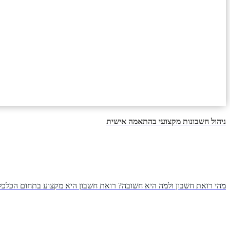
ניהול חשבונות מקצועי בהתאמה אישית
מהי רואת חשבון ולמה היא חשובה? רואת חשבון היא מקצוע בתחום הכלכלה 