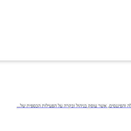
והפיננסים, אשר עוסק בניהול ובקרה על הפעילות הכספית של...