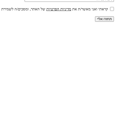
קראתי ואני מאשר/ת את
מדיניות הפרטיות
של האתר, ומסכים/ה לשמירת המי