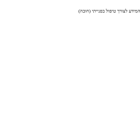
דע לצורך טיפול בפנייתי (חובה)