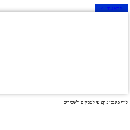
קרא עוד >>
ליווי פיננסי מקצועי לעסקים ולשכירים