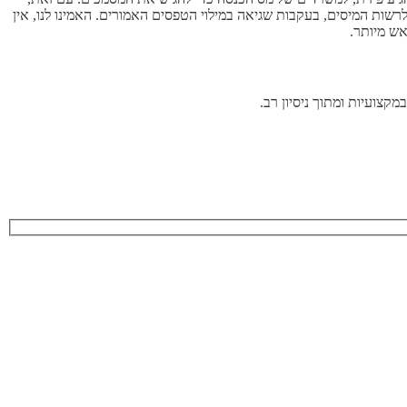
רשות המיסים, בעקבות שגיאה במילוי הטפסים האמורים. האמינו לנו, אין
אש מיותר.
קצועיות ומתוך ניסיון רב.