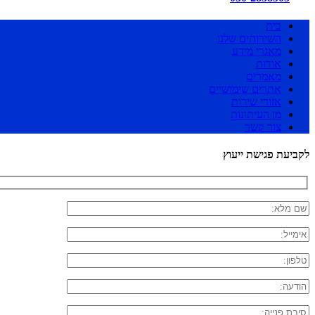
בית
השירותים שלנו
מאגרי מידע
אודות
מאמרים
אתרים שימושיים
אזורי שירות
מן העיתונות
צור קשר
לקביעת פגישת ייעוץ