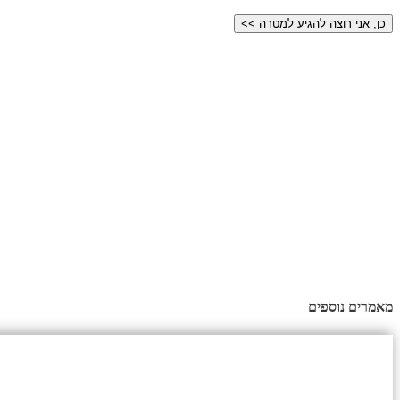
מאמרים נוספים