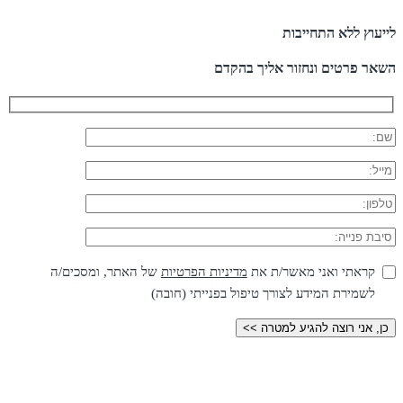
לייעוץ ללא התחייבות
השאר פרטים ונחזור אליך בהקדם
קראתי ואני מאשר/ת את
מדיניות הפרטיות
של האתר, ומסכים/ה
לשמירת המידע לצורך טיפול בפנייתי (חובה)