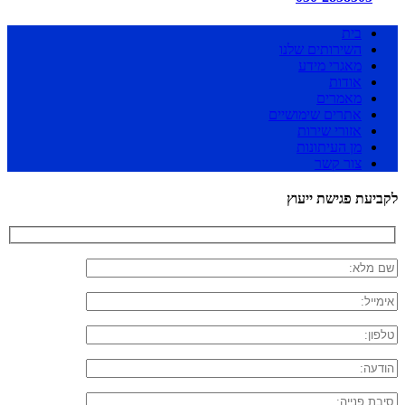
בית
השירותים שלנו
מאגרי מידע
אודות
מאמרים
אתרים שימושיים
אזורי שירות
מן העיתונות
צור קשר
לקביעת פגישת ייעוץ