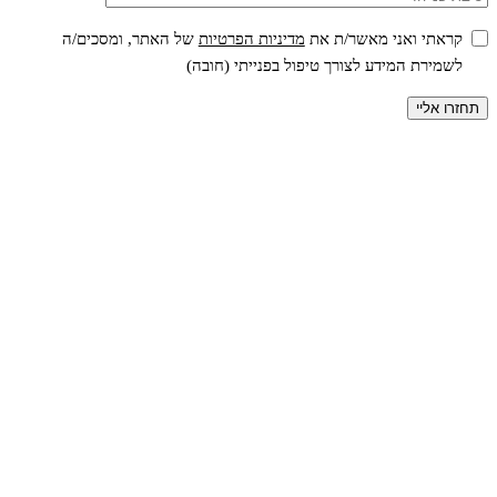
קראתי ואני מאשר/ת את
מדיניות הפרטיות
של האתר, ומסכים/ה
לשמירת המידע לצורך טיפול בפנייתי (חובה)