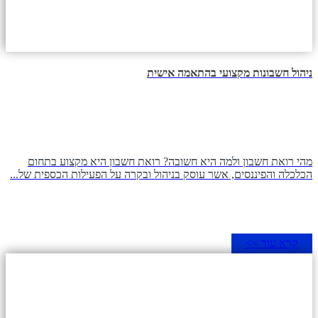
ניהול חשבונות מקצועי בהתאמה אישית
מהי רואת חשבון ולמה היא חשובה? רואת חשבון היא מקצוע בתחום
הכלכלה והפיננסים, אשר עוסק בניהול ובקרה על הפעילות הכספית של...
קרא עוד >>