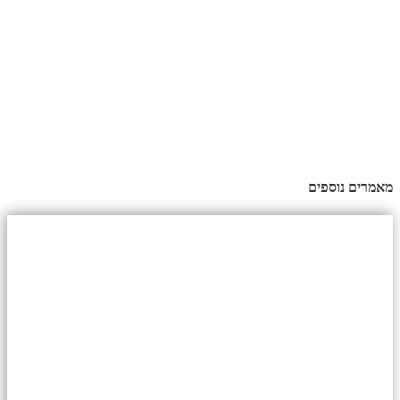
מאמרים נוספים