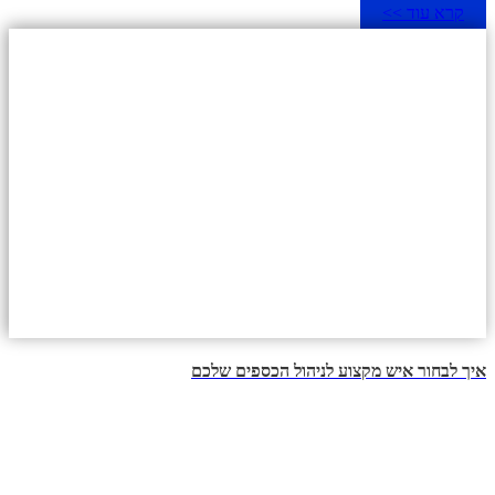
קרא עוד >>
איך לבחור איש מקצוע לניהול הכספים שלכם