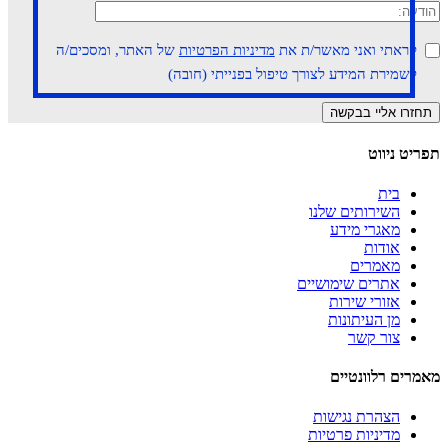
קראתי ואני מאשר/ת את
מדיניות הפרטיות
של האתר, ומסכים/ה
לשמירת המידע לצורך טיפול בפנייתי (חובה)
תפריט ניווט
בית
השירותים שלנו
מאגרי מידע
אודות
מאמרים
אתרים שימושיים
אזורי שירות
מן העיתונות
צור קשר
מאמרים רלוונטיים
הצהרת נגישות
מדיניות פרטיות