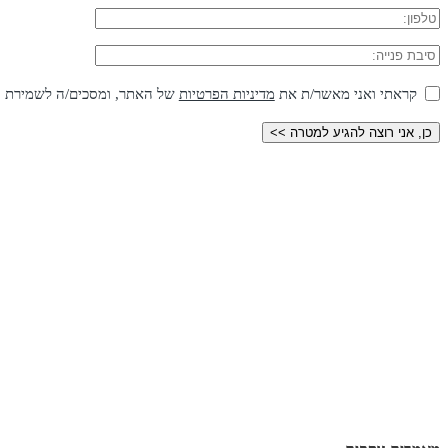
קראתי ואני מאשר/ת את
מדיניות הפרטיות
של האתר, ומסכים/ה לשמירת המי