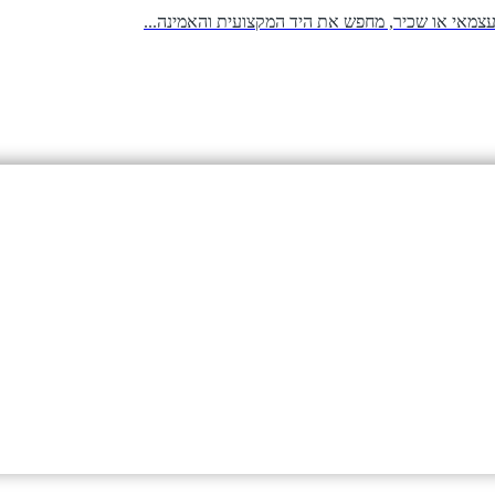
עצמאי או שכיר, מחפש את היד המקצועית והאמינה...