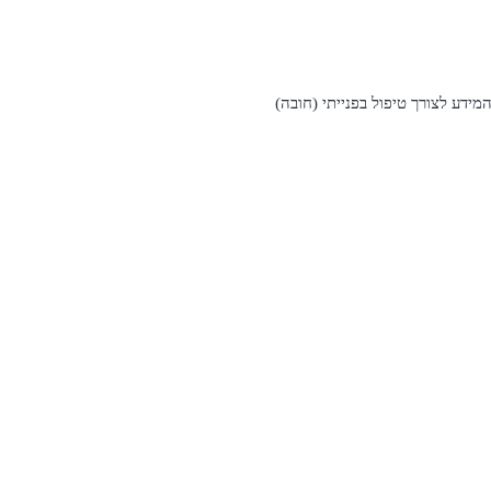
דע לצורך טיפול בפנייתי (חובה)