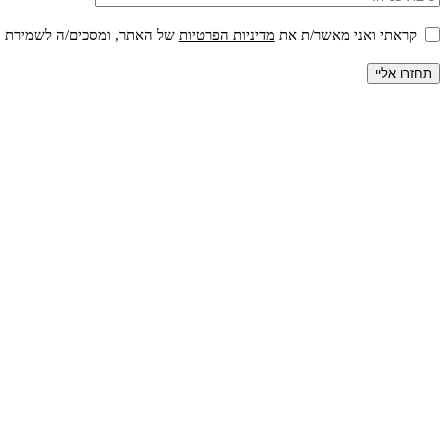
קראתי ואני מאשר/ת את
מדיניות הפרטיות
של האתר, ומסכים/ה לשמירת המי