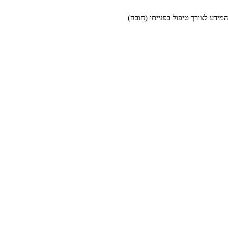
דע לצורך טיפול בפנייתי (חובה)