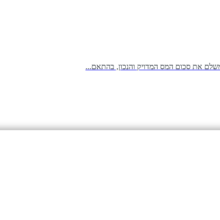
שלם את סכום המס המדויק והנכון, בהתאם...