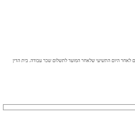
ם לאחר היום התשיעי שלאחר המועד לתשלום שכר עבודה. בית הדין