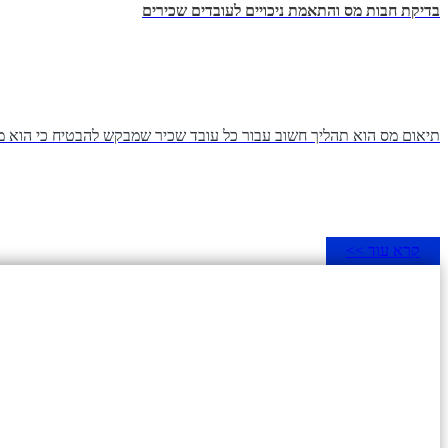
בדיקת חבות מס והתאמת ניכויים לעובדים שכירים
תיאום מס הוא תהליך חשוב עבור כל עובד שכיר שמבקש להבטיח כי הוא מ
קרא עוד >>