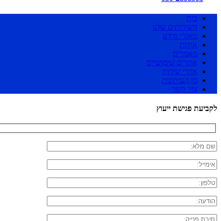
בית
השירותים שלנו
מאגרי מידע
אודות
מאמרים
אתרים שימושיים
אזורי שירות
מן העיתונות
צור קשר
לקביעת פגישת ייעוץ