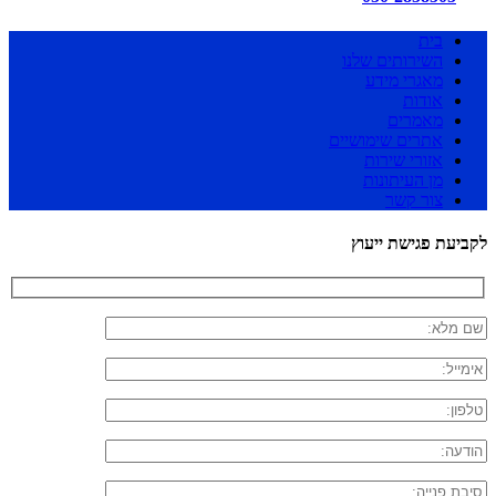
בית
השירותים שלנו
מאגרי מידע
אודות
מאמרים
אתרים שימושיים
אזורי שירות
מן העיתונות
צור קשר
לקביעת פגישת ייעוץ