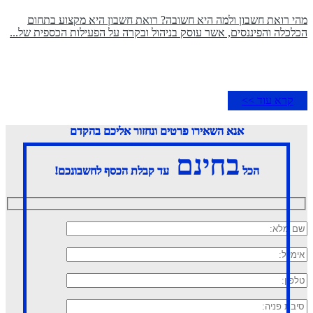
מהי רואת חשבון ולמה היא חשובה? רואת חשבון היא מקצוע בתחום
הכלכלה והפיננסים, אשר עוסק בניהול ובקרה על הפעילות הכספית של...
קרא עוד >>
אנא השאירו פרטים ונחזור אליכם בהקדם
בחינם
הכל
עד קבלת הכסף לחשבונכם!