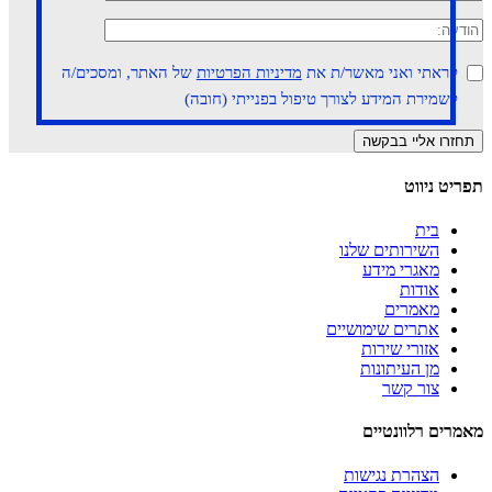
קראתי ואני מאשר/ת את
מדיניות הפרטיות
של האתר, ומסכים/ה
לשמירת המידע לצורך טיפול בפנייתי (חובה)
תפריט ניווט
בית
השירותים שלנו
מאגרי מידע
אודות
מאמרים
אתרים שימושיים
אזורי שירות
מן העיתונות
צור קשר
מאמרים רלוונטיים
הצהרת נגישות