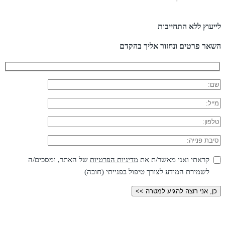
לייעוץ ללא התחייבות
השאר פרטים ונחזור אליך בהקדם
קראתי ואני מאשר/ת את
מדיניות הפרטיות
של האתר, ומסכים/ה
לשמירת המידע לצורך טיפול בפנייתי (חובה)