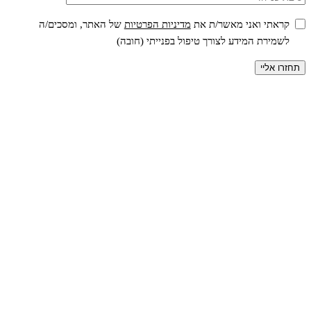
קראתי ואני מאשר/ת את
מדיניות הפרטיות
של האתר, ומסכים/ה
לשמירת המידע לצורך טיפול בפנייתי (חובה)