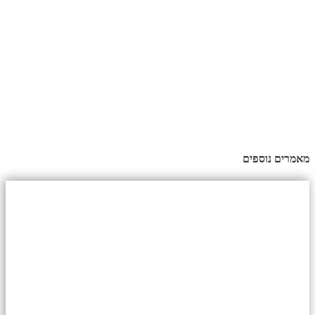
מאמרים נוספים