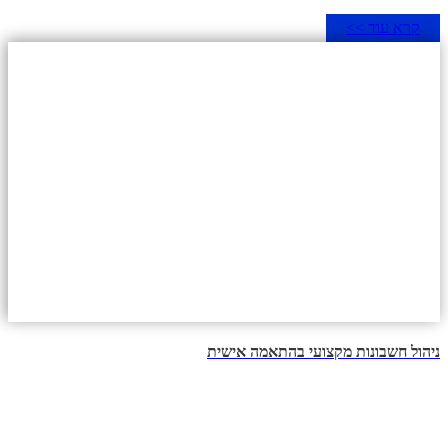
קרא עוד >>
ניהול חשבונות מקצועי בהתאמה אישית