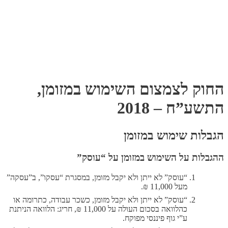
החוק לצמצום השימוש במזומן,
התשע”ח – 2018
הגבלות שימוש במזומן
ההגבלות על השימוש במזומן על “עוסק”
“עוסק” לא ייתן ולא יקבל מזומן, במסגרת “עסקו”, ב”עסקה”
מעל 11,000 ₪.
“עוסק” לא ייתן ולא יקבל מזומן, כשכר עבודה, כתרומה או
כהלוואה בסכום העולה על 11,000 ₪, חריג: הלוואה הניתנת
ע”י גוף פיננסי מפוקח.