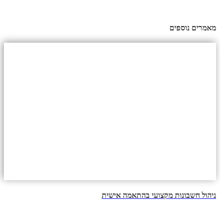
מאמרים נוספים
ניהול חשבונות מקצועי בהתאמה אישית