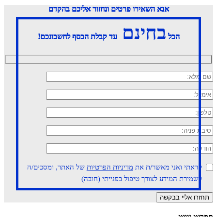
אנא השאירו פרטים ונחזור אליכם בהקדם
בחינם
הכל
עד קבלת הכסף לחשבונכם!
קראתי ואני מאשר/ת את
מדיניות הפרטיות
של האתר, ומסכים/ה
לשמירת המידע לצורך טיפול בפנייתי (חובה)
תפריט ניווט