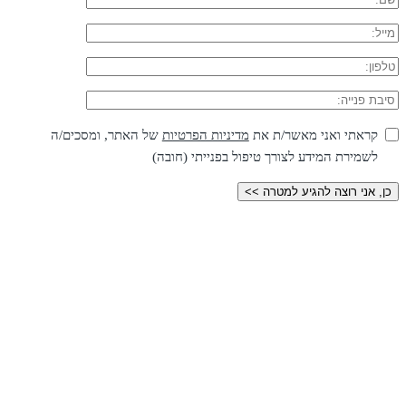
קראתי ואני מאשר/ת את
מדיניות הפרטיות
של האתר, ומסכים/ה
לשמירת המידע לצורך טיפול בפנייתי (חובה)