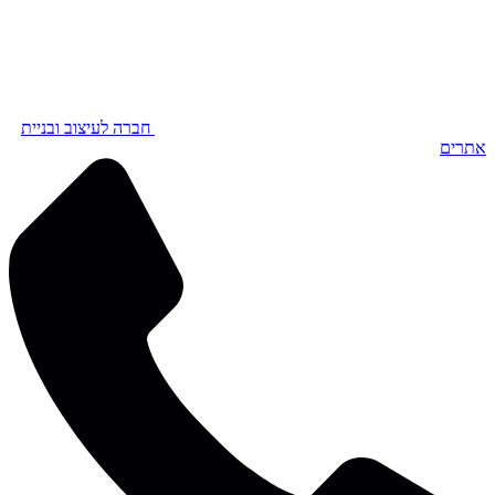
חברה לעיצוב ובניית
אתרים