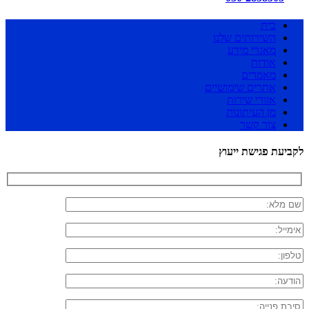
בית
השירותים שלנו
מאגרי מידע
אודות
מאמרים
אתרים שימושיים
אזורי שירות
מן העיתונות
צור קשר
לקביעת פגישת ייעוץ