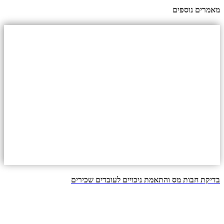
מאמרים נוספים
בדיקת חבות מס והתאמת ניכויים לעובדים שכירים