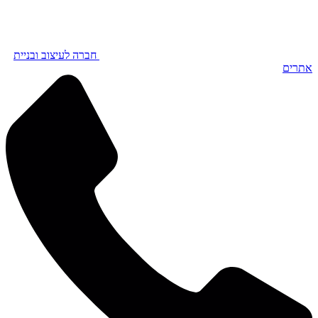
חברה לעיצוב ובניית
אתרים