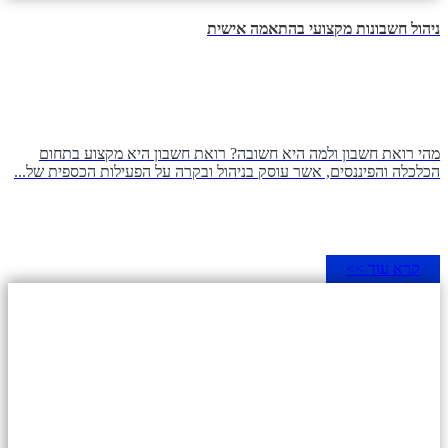
ניהול חשבונות מקצועי בהתאמה אישית
מהי רואת חשבון ולמה היא חשובה? רואת חשבון היא מקצוע בתחום
הכלכלה והפיננסים, אשר עוסק בניהול ובקרה על הפעילות הכספית של...
קרא עוד >>