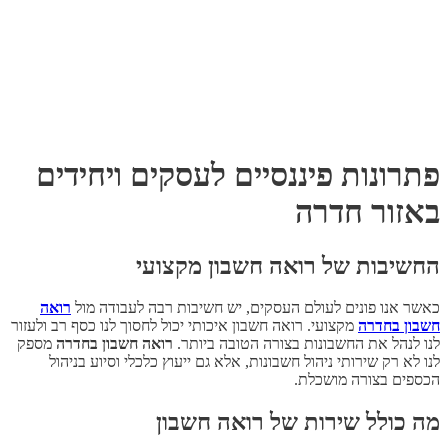
פתרונות פיננסיים לעסקים ויחידים
באזור חדרה
החשיבות של רואה חשבון מקצועי
כאשר אנו פונים לעולם העסקים, יש חשיבות רבה לעבודה מול
רואה
חשבון בחדרה
מקצועי. רואה חשבון איכותי יכול לחסוך לנו כסף רב ולעזור
לנו לנהל את החשבונות בצורה הטובה ביותר.
רואה חשבון בחדרה
מספק
לנו לא רק שירותי ניהול חשבונות, אלא גם ייעוץ כלכלי וסיוע בניהול
הכספים בצורה מושכלת.
מה כולל שירות של רואה חשבון