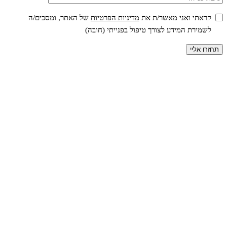
קראתי ואני מאשר/ת את
מדיניות הפרטיות
של האתר, ומסכים/ה
לשמירת המידע לצורך טיפול בפנייתי (חובה)