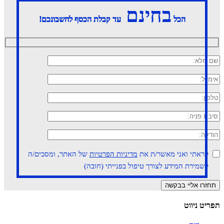
בחינם
הכל
עד קבלת הכסף לחשבונכם!
קראתי ואני מאשר/ת את
מדיניות הפרטיות
של האתר, ומסכים/ה
לשמירת המידע לצורך טיפול בפנייתי (חובה)
תפריט ניווט