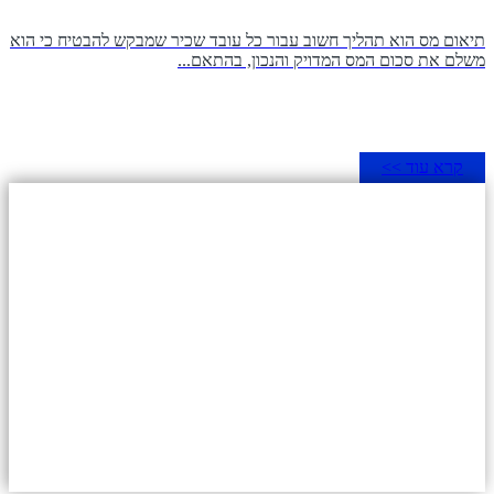
תיאום מס הוא תהליך חשוב עבור כל עובד שכיר שמבקש להבטיח כי הוא
משלם את סכום המס המדויק והנכון, בהתאם...
קרא עוד >>