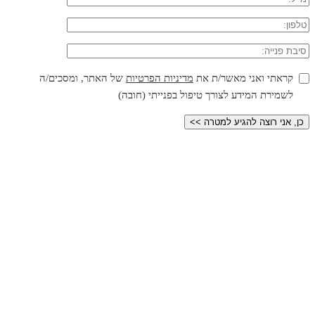
קראתי ואני מאשר/ת את
מדיניות הפרטיות
של האתר, ומסכים/ה
לשמירת המידע לצורך טיפול בפנייתי (חובה)