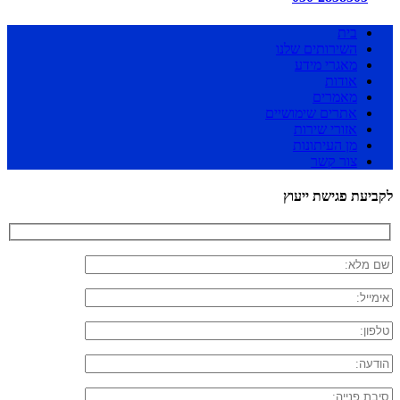
בית
השירותים שלנו
מאגרי מידע
אודות
מאמרים
אתרים שימושיים
אזורי שירות
מן העיתונות
צור קשר
לקביעת פגישת ייעוץ