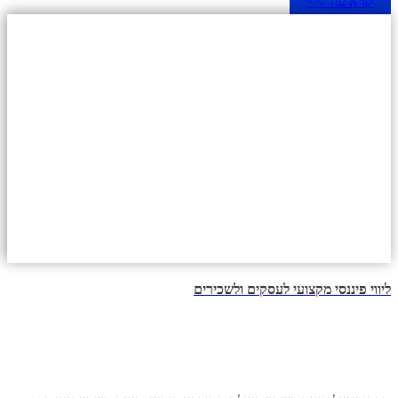
קרא עוד >>
ליווי פיננסי מקצועי לעסקים ולשכירים