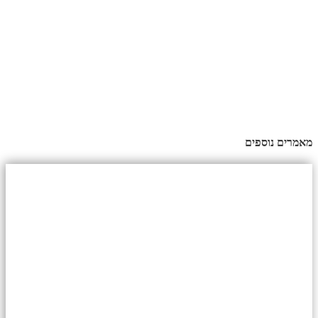
מאמרים נוספים