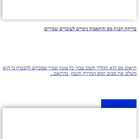
בדיקת חבות מס והתאמת ניכויים לעובדים שכירים
תיאום מס הוא תהליך חשוב עבור כל עובד שכיר שמבקש להבטיח כי הוא
משלם את סכום המס המדויק והנכון, בהתאם...
קרא עוד >>