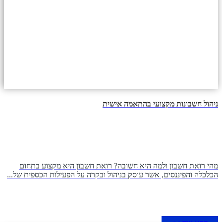
ניהול חשבונות מקצועי בהתאמה אישית
מהי רואת חשבון ולמה היא חשובה? רואת חשבון היא מקצוע בתחום
הכלכלה והפיננסים, אשר עוסק בניהול ובקרה על הפעילות הכספית של...