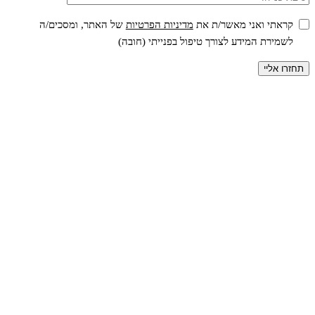
קראתי ואני מאשר/ת את
מדיניות הפרטיות
של האתר, ומסכים/ה
לשמירת המידע לצורך טיפול בפנייתי (חובה)