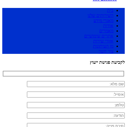
בית
השירותים שלנו
מאגרי מידע
אודות
מאמרים
אתרים שימושיים
אזורי שירות
מן העיתונות
צור קשר
לקביעת פגישת ייעוץ