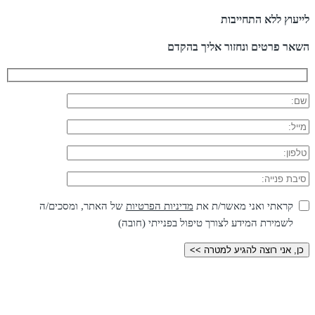
לייעוץ ללא התחייבות
השאר פרטים ונחזור אליך בהקדם
קראתי ואני מאשר/ת את
מדיניות הפרטיות
של האתר, ומסכים/ה
לשמירת המידע לצורך טיפול בפנייתי (חובה)