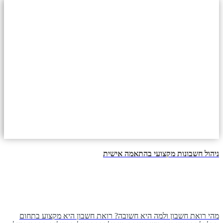
ניהול חשבונות מקצועי בהתאמה אישית
מהי רואת חשבון ולמה היא חשובה? רואת חשבון היא מקצוע בתחום