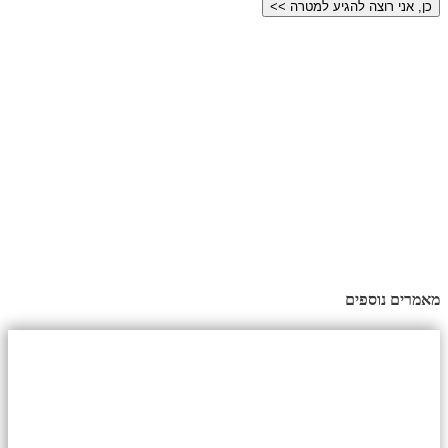
מאמרים נוספים