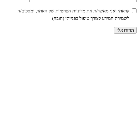
קראתי ואני מאשר/ת את
מדיניות הפרטיות
של האתר, ומסכים/ה
לשמירת המידע לצורך טיפול בפנייתי (חובה)