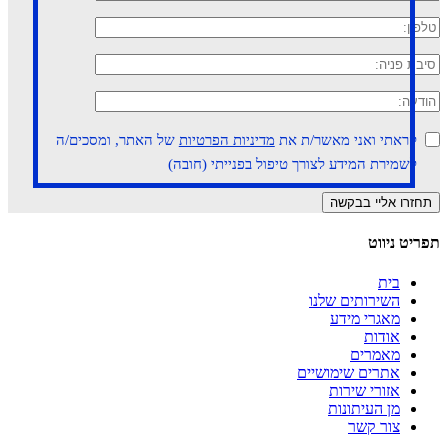
קראתי ואני מאשר/ת את
מדיניות הפרטיות
של האתר, ומסכים/ה
לשמירת המידע לצורך טיפול בפנייתי (חובה)
תפריט ניווט
בית
השירותים שלנו
מאגרי מידע
אודות
מאמרים
אתרים שימושיים
אזורי שירות
מן העיתונות
צור קשר