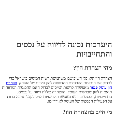
היערכות נכונה לדיווח על נכסים
והתחייבויות
מהי
הצהרת הון
?
הצהרת הון היא כלי חשוב שבו משתמשת רשות המיסים בישראל כדי
לבדוק את התאמת ההכנסות המדווחות להון הקיים של העוסק.
הצהרת
הון עוסק פטור
מאפשרת לרשות המיסים לבדוק האם ההכנסות המדווחות
תואמות להון שברשות העוסק. ההצהרה כוללת דיווח על נכסים,
התחייבויות, והכנסות, והיא מאפשרת לרשויות המס לקבל תמונה ברורה
על הפעילות הכספית של העוסק לאורך זמן.
מי חייב בהצהרת הון?