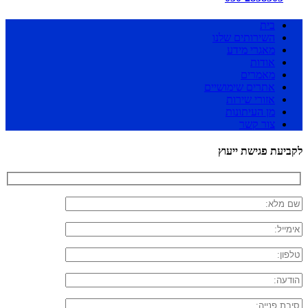
בית
השירותים שלנו
מאגרי מידע
אודות
מאמרים
אתרים שימושיים
אזורי שירות
מן העיתונות
צור קשר
לקביעת פגישת ייעוץ