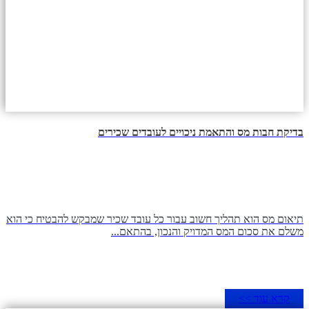
בדיקת חבות מס והתאמת ניכויים לעובדים שכירים
תיאום מס הוא תהליך חשוב עבור כל עובד שכיר שמבקש להבטיח כי הוא
משלם את סכום המס המדויק והנכון, בהתאם...
קרא עוד >>